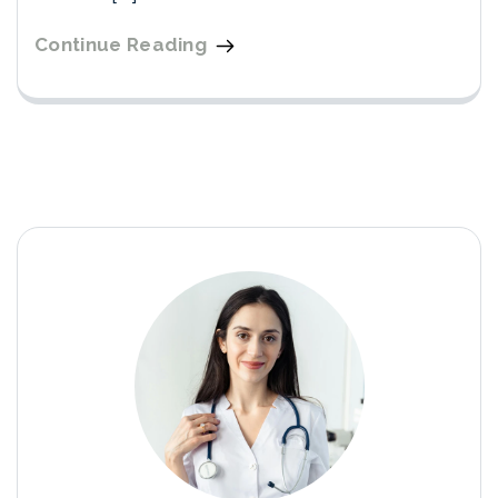
Continue Reading