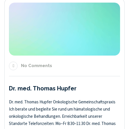
No Comments
Dr. med. Thomas Hupfer
Dr. med. Thomas Hupfer Onkologische Gemeinschaftspraxis
Ich berate und begleite Sie rund um hämatologische und
onkologische Behandlungen. Erreichbarkeit unserer
Standorte Telefonzeiten: Mo–Fr 8:30–11:30 Dr. med. Thomas