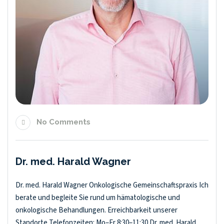
No Comments
Dr. med. Harald Wagner
Dr. med. Harald Wagner Onkologische Gemeinschaftspraxis Ich
berate und begleite Sie rund um hämatologische und
onkologische Behandlungen. Erreichbarkeit unserer
Standorte Telefonzeiten: Mo–Fr 8:30–11:30 Dr. med. Harald