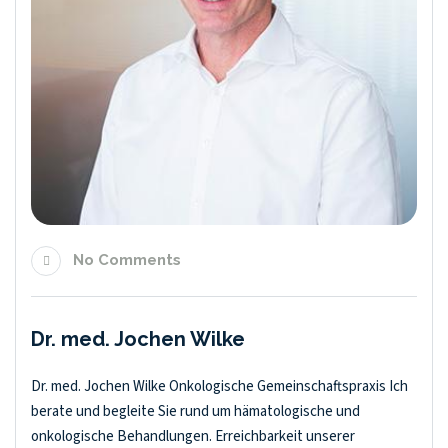
No Comments
Dr. med. Jochen Wilke
Dr. med. Jochen Wilke Onkologische Gemeinschaftspraxis Ich
berate und begleite Sie rund um hämatologische und
onkologische Behandlungen. Erreichbarkeit unserer