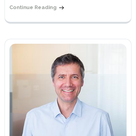
Continue Reading