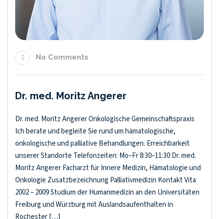
No Comments
Dr. med. Moritz Angerer
Dr. med. Moritz Angerer Onkologische Gemeinschaftspraxis
Ich berate und begleite Sie rund um hämatologische,
onkologische und palliative Behandlungen. Erreichbarkeit
unserer Standorte Telefonzeiten: Mo–Fr 8:30–11:30 Dr. med.
Moritz Angerer Facharzt für Innere Medizin, Hämatologie und
Onkologie Zusatzbezeichnung Palliativmedizin Kontakt Vita
2002 – 2009 Studium der Humanmedizin an den Universitäten
Freiburg und Würzburg mit Auslandsaufenthalten in
Rochester […]