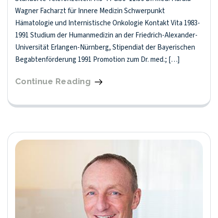
Wagner Facharzt für Innere Medizin Schwerpunkt
Hämatologie und Internistische Onkologie Kontakt Vita 1983-
1991 Studium der Humanmedizin an der Friedrich-Alexander-
Universität Erlangen-Nürnberg, Stipendiat der Bayerischen
Begabtenförderung 1991 Promotion zum Dr. med.; […]
Continue Reading