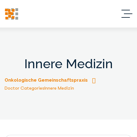
Innere Medizin
Onkologische Gemeinschaftspraxis
Doctor Categories
Innere Medizin