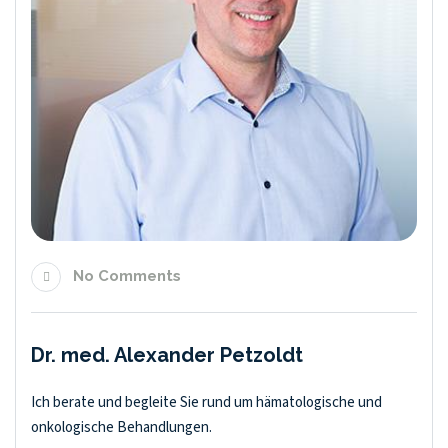
No Comments
Dr. med. Alexander Petzoldt
Ich berate und begleite Sie rund um hämatologische und
onkologische Behandlungen.