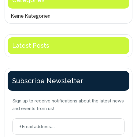
Keine Kategorien
Latest Posts
Subscribe Newsletter
Sign up to receive notifications about the latest news
and events from us!