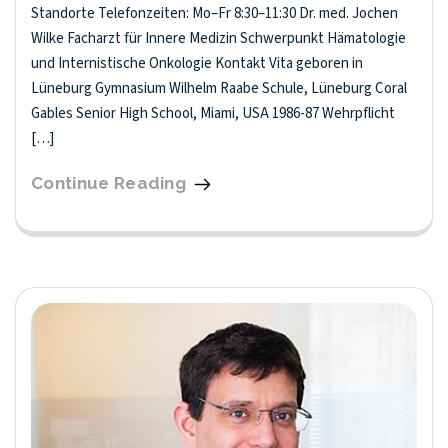
Standorte Telefonzeiten: Mo–Fr 8:30–11:30 Dr. med. Jochen
Wilke Facharzt für Innere Medizin Schwerpunkt Hämatologie
und Internistische Onkologie Kontakt Vita geboren in
Lüneburg Gymnasium Wilhelm Raabe Schule, Lüneburg Coral
Gables Senior High School, Miami, USA 1986-87 Wehrpflicht
[…]
Continue Reading