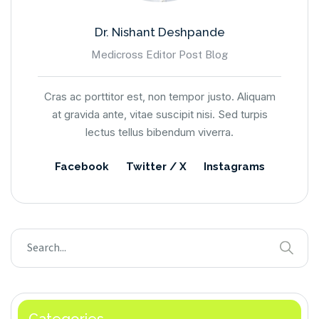
Dr. Nishant Deshpande
Medicross Editor Post Blog
Cras ac porttitor est, non tempor justo. Aliquam
at gravida ante, vitae suscipit nisi. Sed turpis
lectus tellus bibendum viverra.
Facebook
Twitter / X
Instagrams
Categories