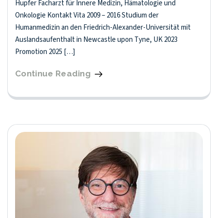
Hupfer Facharzt für Innere Medizin, Hämatologie und
Onkologie Kontakt Vita 2009 – 2016 Studium der
Humanmedizin an den Friedrich-Alexander-Universität mit
Auslandsaufenthalt in Newcastle upon Tyne, UK 2023
Promotion 2025 […]
Continue Reading