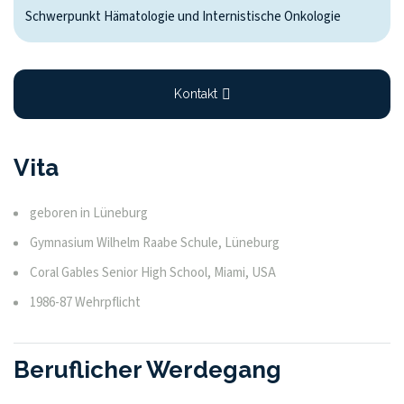
Schwerpunkt Hämatologie und Internistische Onkologie
Kontakt
Vita
geboren in Lüneburg
Gymnasium Wilhelm Raabe Schule, Lüneburg
Coral Gables Senior High School, Miami, USA
1986-87 Wehrpflicht
Beruflicher Werdegang