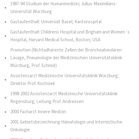
1987-94 Studium der Humanmedizin; Julius-Maximilians-
Universität Würzburg
Gastaufenthalt Universiät Basel; Kantonsspital
Gastaufenthalt Childrens Hospital und Brigham and Women´s
Hospital, Harvard Medical School, Boston; USA
Promotion (Nichtadhärente Zellen der Bronchoalveolären
Lavage, Pneumologie der Medizinischen Universitätsklinik
Würzburg, Prof. Schmid)
Assistenzarzt Medizinische Universitätsklinik Würzburg;
Direktor Prof. Kochsiek
1998-2002 Assistenzarzt Medizinische Universitätsklinik
Regensburg; Leitung Prof. Andreesen
2000 Facharzt Innere Medizin
2001 Gebietsbezeichnung Hämatologie und Internistische
Onkologie