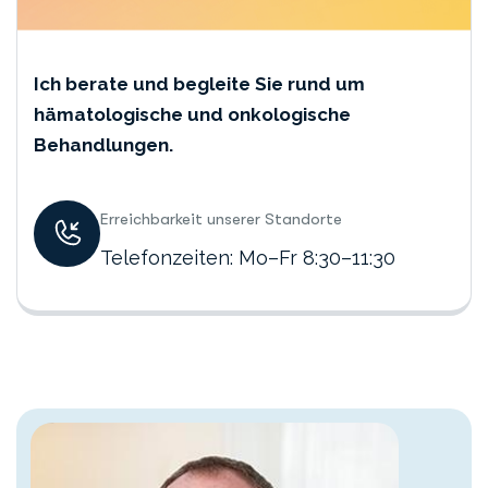
Ich berate und begleite Sie rund um
hämatologische und onkologische
Behandlungen.
Erreichbarkeit unserer Standorte
Telefonzeiten: Mo–Fr 8:30–11:30