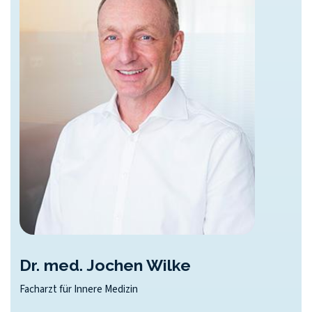
Dr. med. Jochen Wilke
Facharzt für Innere Medizin