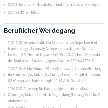
2003 Schwerpunkt Hämatologie und internistische Onkologie
2007 ESMO-Zertifikat
Beruflicher Werdegang
1991-1993 wissenschaftlicher Mitarbeiter am Department of
Haematology, University College London Medical School,
London, GB (Head of Department: Prof. D. C. Linch) Stipendium
der Deutschen Forschungsgemeinschaft DFG Wa 797/1-1
1993-1994 Senior House Officer (Stationsarzt) an der Abteilung
für Hämatologie, University College London Hospital, London,
GB (Consultant Haematologist: Prof. A. H. Goldstone)
1994-2003 Abteilung für Hämatologie und Internistische
Onkologie, Universitätsklinik Regensburg (Leitung: Prof. Dr. R.
Andreesen)