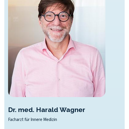
Dr. med. Harald Wagner
Facharzt für Innere Medizin