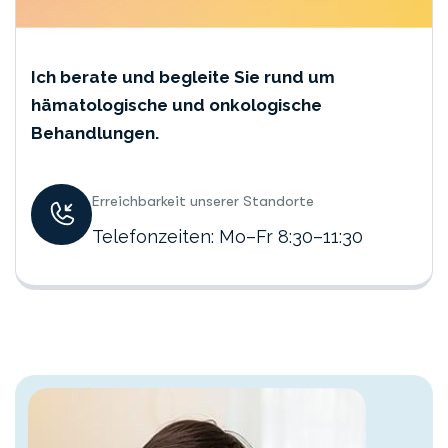
Ich berate und begleite Sie rund um
hämatologische und onkologische
Behandlungen.
Erreichbarkeit unserer Standorte
Telefonzeiten: Mo–Fr 8:30–11:30