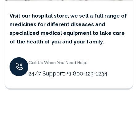
Visit our hospital store, we sell a full range of
medicines for different diseases and
specialized medical equipment to take care
of the health of you and your family.
Call Us When You Need Help!
24/7 Support: +1 800-123-1234