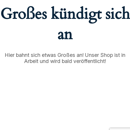
Großes kündigt sich
an
Hier bahnt sich etwas Großes an! Unser Shop ist in
Arbeit und wird bald veröffentlicht!