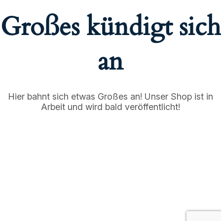
Großes kündigt sich
an
Hier bahnt sich etwas Großes an! Unser Shop ist in
Arbeit und wird bald veröffentlicht!