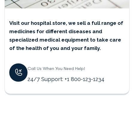
Visit our hospital store, we sell a full range of
medicines for different diseases and
specialized medical equipment to take care
of the health of you and your family.
Call Us When You Need Help!
24/7 Support: +1 800-123-1234