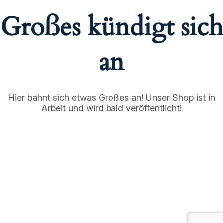
Großes kündigt sich
an
Hier bahnt sich etwas Großes an! Unser Shop ist in
Arbeit und wird bald veröffentlicht!