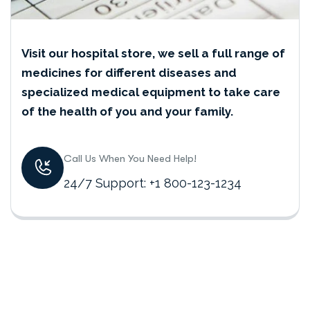
Visit our hospital store, we sell a full range of
medicines for different diseases and
specialized medical equipment to take care
of the health of you and your family.
Call Us When You Need Help!
24/7 Support: +1 800-123-1234