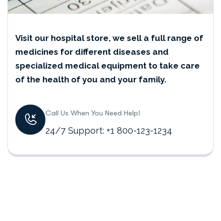
Visit our hospital store, we sell a full range of
medicines for different diseases and
specialized medical equipment to take care
of the health of you and your family.
Call Us When You Need Help!
24/7 Support: +1 800-123-1234