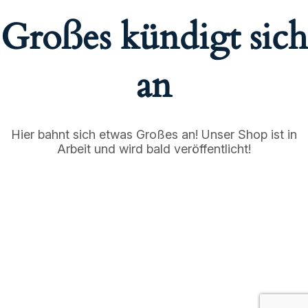
Großes kündigt sich
an
Hier bahnt sich etwas Großes an! Unser Shop ist in
Arbeit und wird bald veröffentlicht!