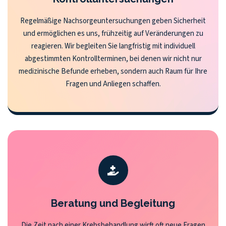
Regelmäßige Nachsorgeuntersuchungen geben Sicherheit
und ermöglichen es uns, frühzeitig auf Veränderungen zu
reagieren. Wir begleiten Sie langfristig mit individuell
abgestimmten Kontrollterminen, bei denen wir nicht nur
medizinische Befunde erheben, sondern auch Raum für Ihre
Fragen und Anliegen schaffen.
Beratung und Begleitung
Die Zeit nach einer Krebsbehandlung wirft oft neue Fragen