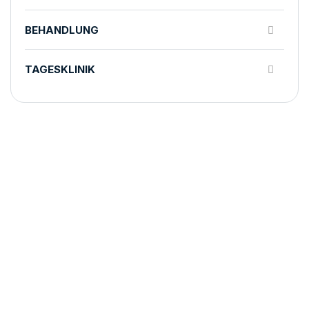
BEHANDLUNG
TAGESKLINIK