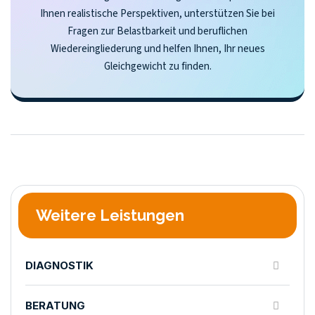
Ihnen realistische Perspektiven, unterstützen Sie bei
Fragen zur Belastbarkeit und beruflichen
Wiedereingliederung und helfen Ihnen, Ihr neues
Gleichgewicht zu finden.
Weitere Leistungen
DIAGNOSTIK
BERATUNG