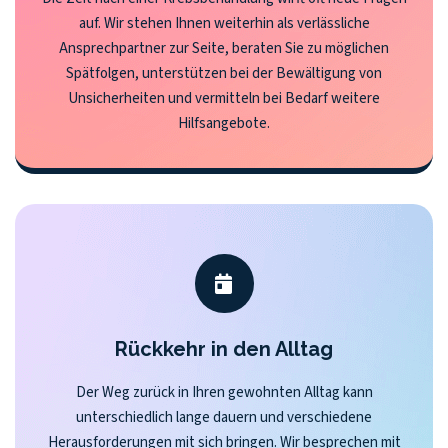
auf. Wir stehen Ihnen weiterhin als verlässliche
Ansprechpartner zur Seite, beraten Sie zu möglichen
Spätfolgen, unterstützen bei der Bewältigung von
Unsicherheiten und vermitteln bei Bedarf weitere
Hilfsangebote.
Rückkehr in den Alltag
Der Weg zurück in Ihren gewohnten Alltag kann
unterschiedlich lange dauern und verschiedene
Herausforderungen mit sich bringen. Wir besprechen mit