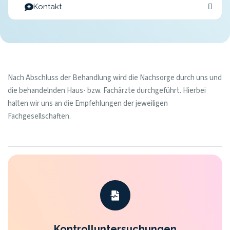
Kontakt
Nach Abschluss der Behandlung wird die Nachsorge durch uns und
die behandelnden Haus- bzw. Fachärzte durchgeführt. Hierbei
halten wir uns an die Empfehlungen der jeweiligen
Fachgesellschaften.
Kontrolluntersuchungen