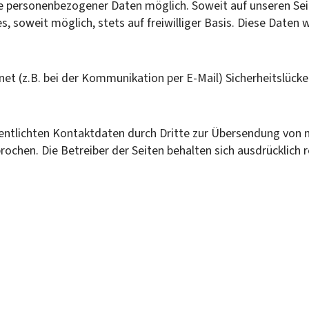
be personenbezogener Daten möglich. Soweit auf unseren S
s, soweit möglich, stets auf freiwilliger Basis. Diese Date
net (z.B. bei der Kommunikation per E-Mail) Sicherheitslücke
ntlichten Kontaktdaten durch Dritte zur Übersendung von n
ochen. Die Betreiber der Seiten behalten sich ausdrücklich 