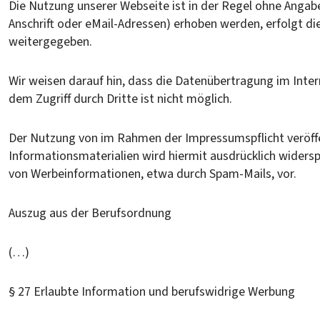
Die Nutzung unserer Webseite ist in der Regel ohne Anga
Anschrift oder eMail-Adressen) erhoben werden, erfolgt die
weitergegeben.
Wir weisen darauf hin, dass die Datenübertragung im Inter
dem Zugriff durch Dritte ist nicht möglich.
Der Nutzung von im Rahmen der Impressumspflicht veröffe
Informationsmaterialien wird hiermit ausdrücklich widerspr
von Werbeinformationen, etwa durch Spam-Mails, vor.
Auszug aus der Berufsordnung
(…)
§ 27 Erlaubte Information und berufswidrige Werbung