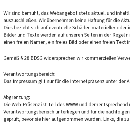
Wir sind bemüht, das Webangebot stets aktuell und inhaltli
auszuschließen. Wir übernehmen keine Haftung für die Aktua
Dies bezieht sich auf eventuelle Schäden materieller oder
Bilder und Texte werden auf unseren Seiten in der Regel n
einen freien Namen, ein freies Bild oder einen freien Text
Gemäß § 28 BDSG widersprechen wir kommerziellen Verwe
Verantwortungsbereich:
Das Impressum gilt nur für die Internetpräsenz unter der 
Abgrenzung:
Die Web-Präsenz ist Teil des WWW und dementsprechend mi
Verantwortungsbereich unterliegen und für die nachfolgen
geprüft, bevor sie hier aufgenommen wurden. Links, die z