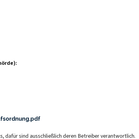
hörde):
fsordnung.pdf
s, dafür sind ausschließlich deren Betreiber verantwortlich.