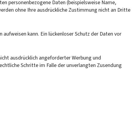
eiten personenbezogene Daten (beispielsweise Name,
n werden ohne Ihre ausdrückliche Zustimmung nicht an Dritte
n aufweisen kann. Ein lückenloser Schutz der Daten vor
icht ausdrücklich angeforderter Werbung und
rechtliche Schritte im Falle der unverlangten Zusendung