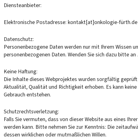
Diensteanbieter:
Elektronische Postadresse: kontakt[at]onkologie-fürth.de
Datenschutz:
Personenbezogene Daten werden nur mit Ihrem Wissen und I
personenbezogenen Daten. Wenden Sie sich dazu bitte 
Keine Haftung:
Die Inhalte dieses Webprojektes wurden sorgfältig geprüft
Aktualität, Qualität und Richtigkeit erhoben. Es kann ke
Gebrauch entstehen.
Schutzrechtsverletzung:
Falls Sie vermuten, dass von dieser Website aus eines Ihrer
werden kann. Bitte nehmen Sie zur Kenntnis: Die zeitaufw
dessen wirklichen oder mutmaßlichen Willen.