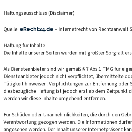
Haftungsausschluss (Disclaimer)
Quelle:
– Internetrecht von Rechtsanwalt S
eRecht24.de
Haftung für Inhalte
Die Inhalte unserer Seiten wurden mit größter Sorgfalt ers
Als Diensteanbieter sind wir gemäß § 7 Abs.1 TMG für eige
Diensteanbieter jedoch nicht verpflichtet, übermittelte 
Tätigkeit hinweisen. Verpflichtungen zur Entfernung oder
diesbezügliche Haftung ist jedoch erst ab dem Zeitpunkt
werden wir diese Inhalte umgehend entfernen.
Für Schäden oder Unannehmlichkeiten, die durch den Gebra
Verantwortung gezogen werden. Die Informationen dürfen a
angesehen werden. Der Inhalt unserer Internetpräsenz ka