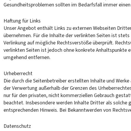
Gesundheitsproblemen sollten im Bedarfsfall immer einen 
Haftung für Links
Unser Angebot enthält Links zu externen Webseiten Dritter
übernehmen. Für die Inhalte der verlinkten Seiten ist stets
Verlinkung auf mögliche Rechtsverstöße überprüft. Rechtsw
verlinkten Seiten ist jedoch ohne konkrete Anhaltspunkte
umgehend entfernen.
Urheberrecht
Die durch die Seitenbetreiber erstellten Inhalte und Werke
der Verwertung außerhalb der Grenzen des Urheberrechtes 
nur für den privaten, nicht kommerziellen Gebrauch gestatt
beachtet. Insbesondere werden Inhalte Dritter als solche
entsprechenden Hinweis. Bei Bekanntwerden von Rechtsve
Datenschutz