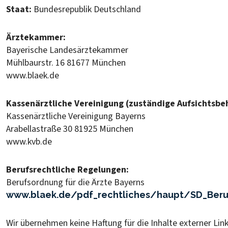
Staat:
Bundesrepublik Deutschland
Ärztekammer:
Bayerische Landesärztekammer
Mühlbaurstr. 16 81677 München
www.blaek.de
Kassenärztliche Vereinigung (zuständige Aufsichtsbe
Kassenärztliche Vereinigung Bayerns
Arabellastraße 30 81925 München
www.kvb.de
Berufsrechtliche Regelungen:
Berufsordnung für die Ärzte Bayerns
www.blaek.de/pdf_rechtliches/haupt/SD_Beru
Wir übernehmen keine Haftung für die Inhalte externer Link