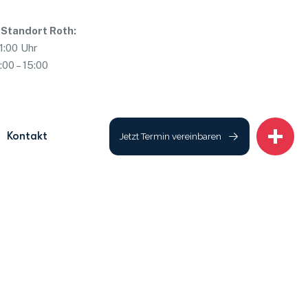
 Standort Roth:
11:00 Uhr
:00 – 15:00
Kontakt
Jetzt Termin vereinbaren