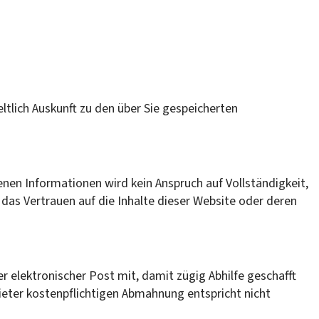
tlich Auskunft zu den über Sie gespeicherten
enen Informationen wird kein Anspruch auf Vollständigkeit,
das Vertrauen auf die Inhalte dieser Website oder deren
er elektronischer Post mit, damit zügig Abhilfe geschafft
ieter kostenpflichtigen Abmahnung entspricht nicht