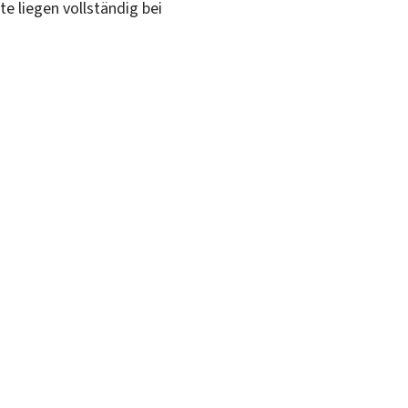
te liegen vollständig bei